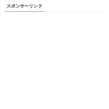
スポンサーリンク