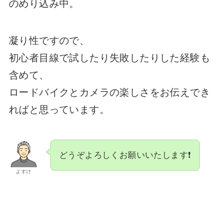
のめり込み中。
凝り性ですので、
初心者目線で試したり失敗したりした経験も
含めて、
ロードバイクとカメラの楽しさをお伝えでき
ればと思っています。
どうぞよろしくお願いいたします❗️
よすけ