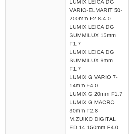
LUMIX LEICA DG
VARIO-ELMARIT 50-
200mm F2.8-4.0
LUMIX LEICA DG
SUMMILUX 15mm
F1.7
LUMIX LEICA DG
SUMMILUX 9mm
F1.7
LUMIX G VARIO 7-
14mm F4.0
LUMIX G 20mm F1.7
LUMIX G MACRO
30mm F2.8
M.ZUIKO DIGITAL
ED 14-150mm F4.0-