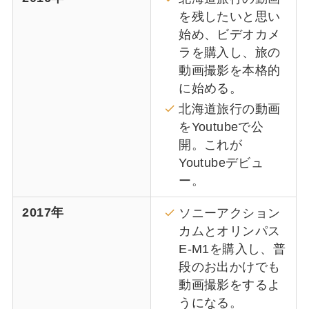
を残したいと思い
始め、ビデオカメ
ラを購入し、旅の
動画撮影を本格的
に始める。
北海道旅行の動画
をYoutubeで公
開。これが
Youtubeデビュ
ー。
2017年
ソニーアクション
カムとオリンパス
E-M1を購入し、普
段のお出かけでも
動画撮影をするよ
うになる。