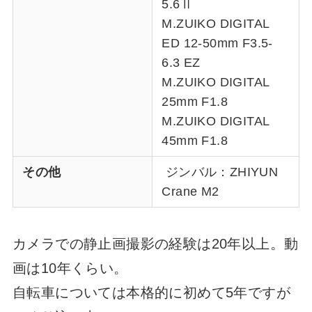
5.6Ⅱ
M.ZUIKO DIGITAL
ED 12-50mm F3.5-
6.3 EZ
M.ZUIKO DIGITAL
25mm F1.8
M.ZUIKO DIGITAL
45mm F1.8
その他
ジンバル：ZHIYUN
Crane M2
カメラでの静止画撮影の経験は20年以上。動
画は10年くらい。
自転車については本格的に初めて5年ですが