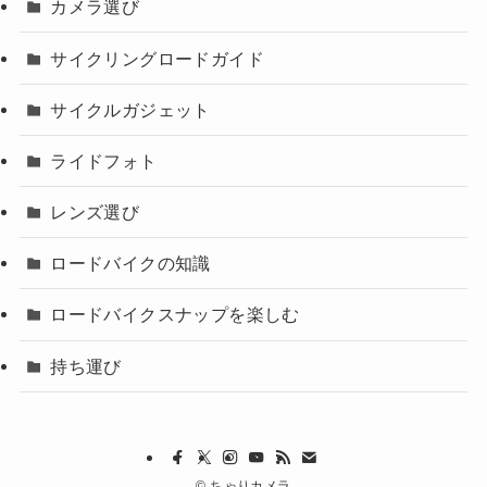
カメラ選び
サイクリングロードガイド
サイクルガジェット
ライドフォト
レンズ選び
ロードバイクの知識
ロードバイクスナップを楽しむ
持ち運び
©
ちゃりカメラ