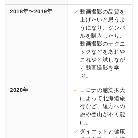
2018年〜2019年
動画撮影の品質を
上げたいと思うよ
うになり、ジンバ
ルを購入したり、
動画撮影のテクニ
ックなどをあれや
これやと試しなが
ら動画撮影を学
ぶ。
2020年
コロナの感染拡大
によって北海道旅
行など、遠方への
旅や登山が不可能
に。
ダイエットと健康