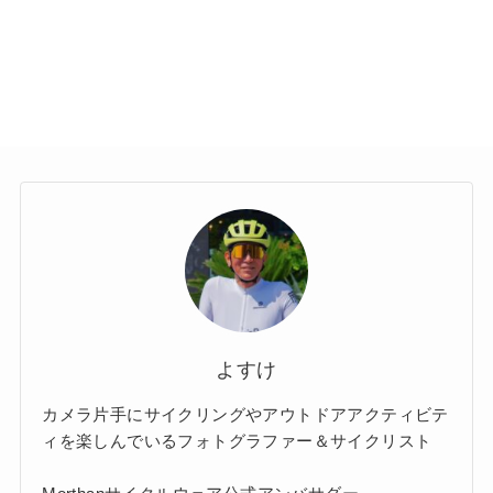
よすけ
カメラ片手にサイクリングやアウトドアアクティビテ
ィを楽しんでいるフォトグラファー＆サイクリスト