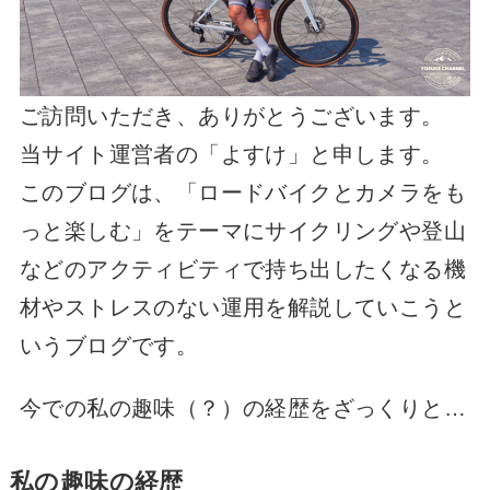
ご訪問いただき、ありがとうございます。
当サイト運営者の「よすけ」と申します。
このブログは、「ロードバイクとカメラをも
っと楽しむ」をテーマにサイクリングや登山
などのアクティビティで持ち出したくなる機
材やストレスのない運用を解説していこうと
いうブログです。
今での私の趣味（？）の経歴をざっくりと…
私の趣味の経歴