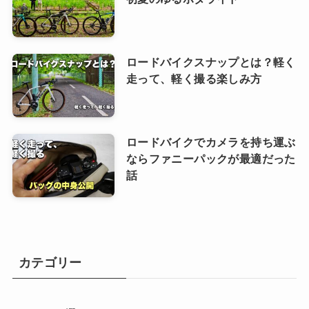
ロードバイクスナップとは？軽く
走って、軽く撮る楽しみ方
ロードバイクでカメラを持ち運ぶ
ならファニーパックが最適だった
話
カテゴリー