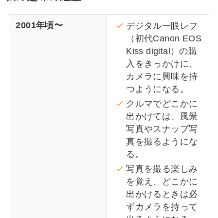
2001年頃〜
デジタル一眼レフ
（初代Canon EOS
Kiss digital）の購
入をきっかけに、
カメラに興味を持
つようになる。
クルマでどこかに
出かけては、風景
写真やスナップ写
真を撮るようにな
る。
写真を撮る楽しみ
を覚え、どこかに
出かけるときは必
ずカメラを持って