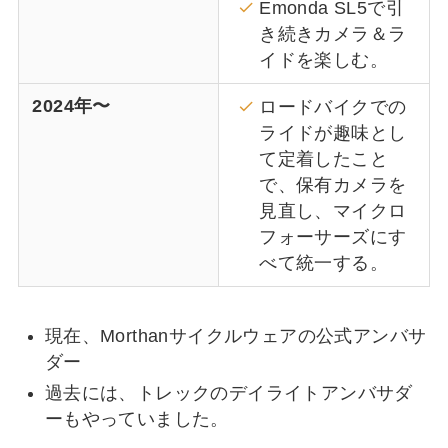
Emonda SL5で引
き続きカメラ＆ラ
イドを楽しむ。
2024年〜
ロードバイクでの
ライドが趣味とし
て定着したこと
で、保有カメラを
見直し、マイクロ
フォーサーズにす
べて統一する。
現在、Morthanサイクルウェアの公式アンバサ
ダー
過去には、トレックのデイライトアンバサダ
ーもやっていました。