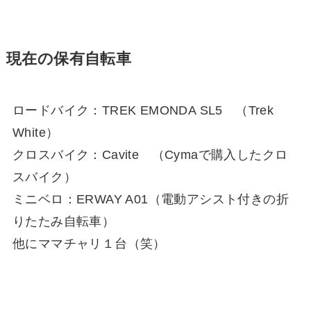
現在の保有自転車
ロードバイク：TREK EMONDA SL5 （Trek
White）
クロスバイク：Cavite （Cymaで購入したクロ
スバイク）
ミニベロ：ERWAY A01（電動アシスト付きの折
りたたみ自転車）
他にママチャリ１台（笑）