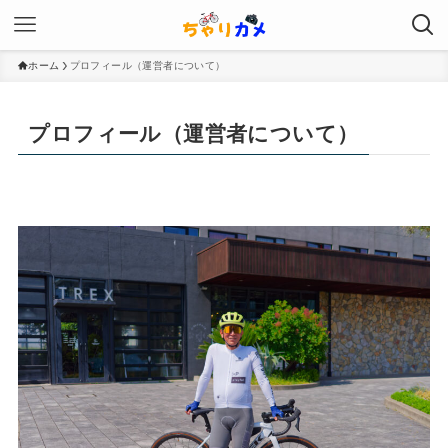
ホーム
プロフィール（運営者について）
プロフィール（運営者について）