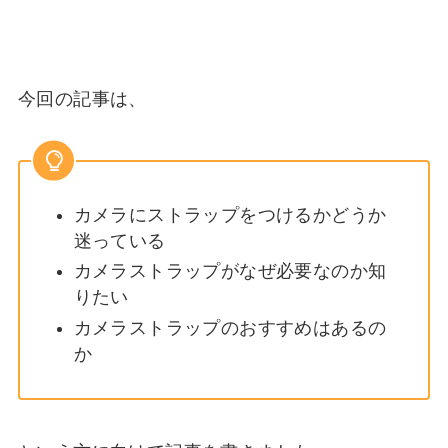
今回の記事は、
カメラにストラップをつけるかどうか
迷っている
カメラストラップがなぜ必要なのか知
りたい
カメラストラップのおすすめはあるの
か