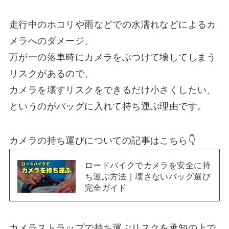
走行中のホコリや雨などでの水濡れなどによるカ
メラへのダメージ、
万が一の落車時にカメラをぶつけて壊してしまう
リスクがあるので、
カメラを壊すリスクをできるだけ小さくしたい、
というのがバッグに入れて持ち運ぶ理由です。
カメラの持ち運びについての記事はこちら👇️
ロードバイクでカメラを安全に持
ち運ぶ方法｜壊さないバッグ選び
完全ガイド
カメラストラップで持ち運ぶリスクを承知の上で