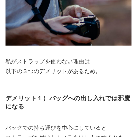
私がストラップを使わない理由は
以下の３つのデメリットがあるため。
デメリット１）バッグへの出し入れでは邪魔
になる
バッグでの持ち運びを中心にしていると