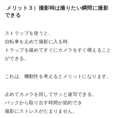
メリット３）撮影時は撮りたい瞬間に撮影
できる
ストラップを使うと、
自転車を止めて撮影に入る時、
トラップを緩めてすぐにカメラをすぐ構えること
ができる。
これは、機動性を考えるとメリットになります。
止めてカメラを回してサッと速写できる。
バックから取り出す時間が節約でき
撮影にストレスがたまりません。