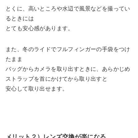
とくに、高いところや水辺で風景などを撮ってい
るときには
とても安心感があります。
また、冬のライドでフルフィンガーの手袋をつけ
たまま
バッグからカメラを取り出すときに、あらかじめ
ストラップを首にかけてから取り出すと
安心して取り出せます。
メリット２）レンズ交換が楽になる