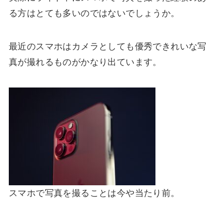
る方はとても多いのではないでしょうか。
最近のスマホはカメラとしても優秀できれいな写
真が撮れるものがかなり出ています。
スマホで写真を撮ることは今や当たり前。