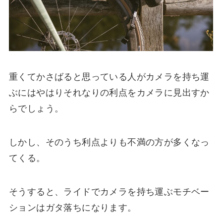
重くてかさばると思っている人がカメラを持ち運
ぶにはやはりそれなりの利点をカメラに見出すか
らでしょう。
しかし、そのうち
利点よりも不満の方が多くなっ
てくる
。
そうすると、ライドでカメラを持ち運ぶモチベー
ションはガタ落ちになります。