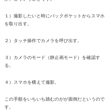
１）撮影したいと時にバックポケットからスマホ
を取り出す。
２）タッチ操作でカメラを呼び出す。
３）カメラのモード（静止画モード）を確認す
る。
４）スマホを構えて撮影。
この手順をいちいち踏むのがが面倒だというので
す。