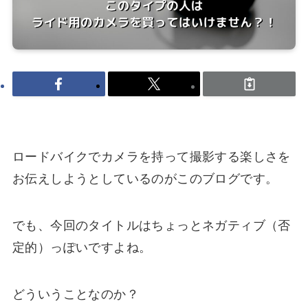
ロードバイクでカメラを持って撮影する楽しさを
お伝えしようとしているのがこのブログです。
でも、今回のタイトルはちょっとネガティブ（否
定的）っぽいですよね。
どういうことなのか？