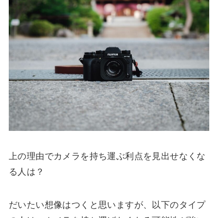
上の理由でカメラを持ち運ぶ利点を見出せなくな
る人は？
だいたい想像はつくと思いますが、以下のタイプ