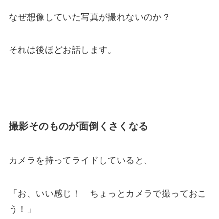
なぜ想像していた写真が撮れないのか？
それは後ほどお話します。
撮影そのものが面倒くさくなる
カメラを持ってライドしていると、
「お、いい感じ！ ちょっとカメラで撮っておこ
う！」