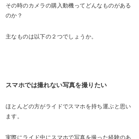
その時のカメラの購入動機ってどんなものがある
のか？
主なものは以下の２つでしょうか。
スマホでは撮れない写真を撮りたい
ほとんどの方がライドでスマホを持ち運ぶと思い
ます。
実際にライド中にスマホで写真を撮った経験のあ