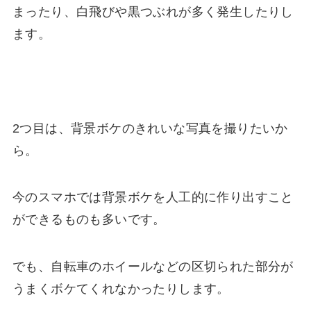
まったり、白飛びや黒つぶれが多く発生したりし
ます。
2つ目は、
背景ボケのきれいな写真を撮りたい
か
ら。
今のスマホでは背景ボケを人工的に作り出すこと
ができるものも多いです。
でも、自転車のホイールなどの区切られた部分が
うまくボケてくれなかったりします。