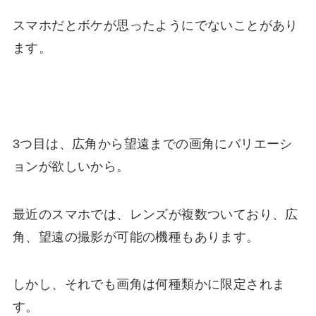
スマホだとボケが思ったようにでないことがあり
ます。
3つ目は、広角から望遠までの
画角にバリエーシ
ョンが欲しい
から。
最近のスマホでは、レンズが複数ついており、広
角、望遠の撮影が可能の機種もあります。
しかし、それでも画角は何種類かに限定されま
す。