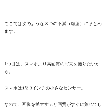
ここでは次のような
３つの不満（願望）
にまとめ
ます。
1つ目は、スマホより
高画質の写真を撮りたい
か
ら。
スマホは1/2.3インチの小さなセンサー。
なので、画像を拡大すると画質がすぐに荒れてし