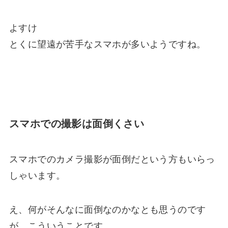
よすけ
とくに望遠が苦手なスマホが多いようですね。
スマホでの撮影は面倒くさい
スマホでのカメラ撮影が面倒だという方もいらっ
しゃいます。
え、何がそんなに面倒なのかなとも思うのです
が、こういうことです。