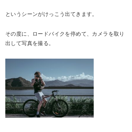
というシーンがけっこう出てきます。
その度に、ロードバイクを停めて、カメラを取り
出して写真を撮る。