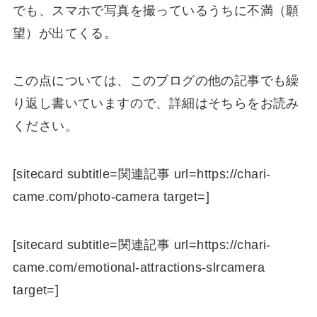
でも、スマホで写真を撮っているうちに不満（願
望）が出てくる。
この点については、このブログの他の記事でも繰
り返し書いていますので、詳細はそちらをお読み
ください。
[sitecard subtitle=関連記事 url=https://chari-
came.com/photo-camera target=]
[sitecard subtitle=関連記事 url=https://chari-
came.com/emotional-attractions-slrcamera
target=]