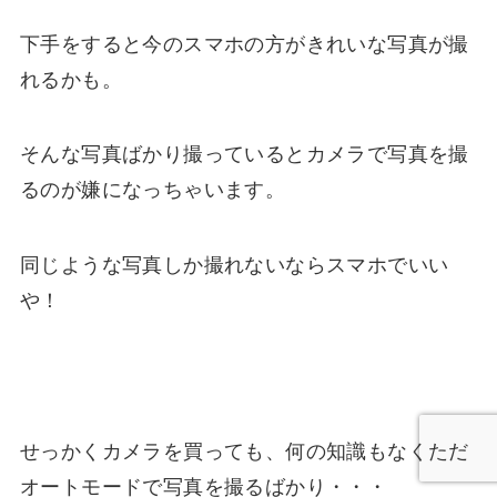
下手をすると今のスマホの方がきれいな写真が撮
れるかも。
そんな写真ばかり撮っているとカメラで写真を撮
るのが嫌になっちゃいます。
同じような写真しか撮れないならスマホでいい
や！
せっかくカメラを買っても、何の知識もなくただ
オートモードで写真を撮るばかり・・・