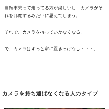
自転車乗って走ってる方が楽しいし、カメラがそ
れを邪魔するみたいに思えてしまう。
それで、カメラを持っていかなくなる。
で、カメラはずっと家に置きっぱなし・・・。
カメラを持ち運ばなくなる人のタイプ