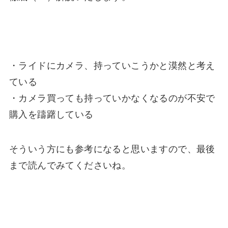
・ライドにカメラ、持っていこうかと漠然と考え
ている
・カメラ買っても持っていかなくなるのが不安で
購入を躊躇している
そういう方にも参考になると思いますので、最後
まで読んでみてくださいね。