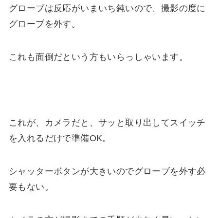
グローブは反応がいまいち鈍いので、撮影の度に
グローブを外す。
これも面倒だという方もいらっしゃいます。
これが、カメラだと、サッと取り出してスイッチ
を入れるだけで準備OK。
シャッターボタンが大きいのでグローブを外す必
要もない。