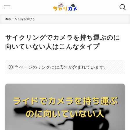
ホーム
持ち運び
サイクリングでカメラを持ち運ぶのに
向いていない人はこんなタイプ
当ページのリンクには広告が含まれています。