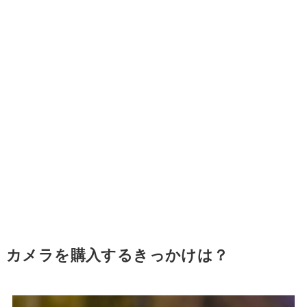
カメラを購入するきっかけは？