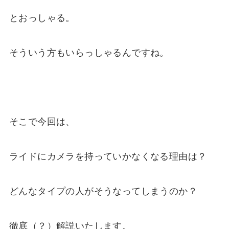
とおっしゃる。
そういう方もいらっしゃるんですね。
そこで今回は、
ライドにカメラを持っていかなくなる理由は？
どんなタイプの人がそうなってしまうのか？
徹底（？）解説いたします。