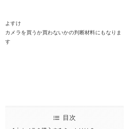
よすけ
カメラを買うか買わないかの判断材料にもなりま
す
目次