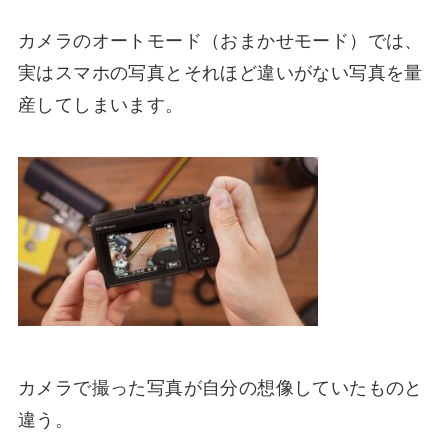
カメラのオートモード（おまかせモード）では、
実はスマホの写真とそれほど違いがない写真を量
産してしまいます。
カメラで撮った写真が自分の想像していたものと
違う。