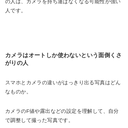
の人は、カメラを持ち運ばなくなる可能性が強い
人です。
カメラはオートしか使わないという面倒くさ
がりの人
スマホとカメラの違いがはっきり出る写真はどん
なものか。
カメラのF値や露出などの設定を理解して、自分
で調整して撮った写真です。