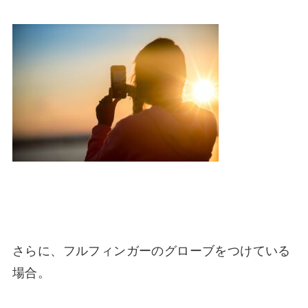
さらに、
フルフィンガーのグローブをつけている
場合
。