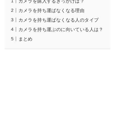
カメラを購入するきっかけは？
カメラを持ち運ばなくなる理由
カメラを持ち運ばなくなる人のタイプ
カメラを持ち運ぶのに向いている人は？
まとめ