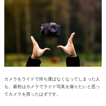
カメラをライドで持ち運ばなくなってしまった人
も、最初はカメラでライド写真を撮りたいと思っ
てカメラを買ったはずです。