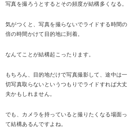
写真を撮ろうとするとその頻度が結構多くなる。
気がつくと、
写真を撮らないでライドする時間の
倍の時間かけて目的地に到着
。
なんてことが結構起こったります。
もちろん、目的地だけで写真撮影して、途中は一
切写真取らないというつもりでライドすれば大丈
夫かもしれません。
でも、カメラを持っていると撮りたくなる場面っ
て結構あるんですよね。