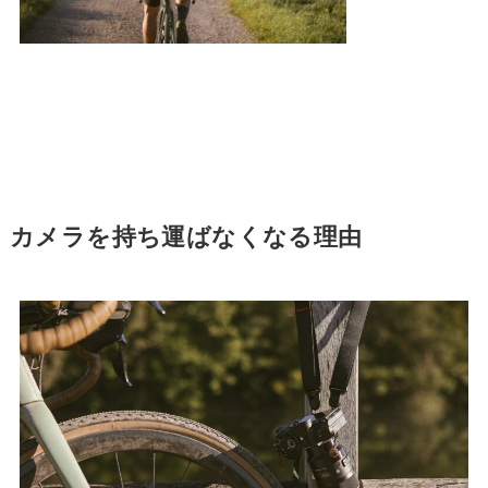
カメラを持ち運ばなくなる理由