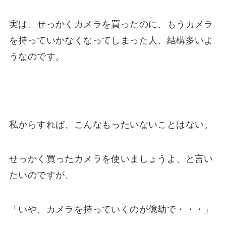
実は、せっかくカメラを買ったのに、もうカメラ
を持っていかなくなってしまった人、結構多いよ
うなのです。
私からすれば、こんなもったいないことはない。
せっかく買ったカメラを使いましょうよ、と言い
たいのですが、
「いや、カメラを持っていくのが億劫で・・・」