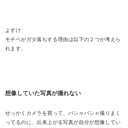
よすけ
モチベがガタ落ちする理由は以下の２つが考えら
れます。
想像していた写真が撮れない
せっかくカメラを買って、バシャバシャ撮りまく
ってるのに、出来上がる写真が自分が想像してい