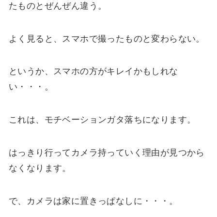
たものとぜんぜん違う。
よく見ると、スマホで撮ったものと変わらない。
というか、スマホの方がキレイかもしれな
い・・・。
これは、モチベーションガタ落ちになります。
はっきり行ってカメラ持っていく理由が見つから
なくなります。
で、カメラは家に置きっぱなしに・・・。