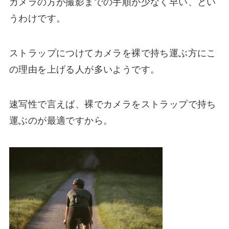
カメラの方が撮影までの手順が少なく早い
、とい
うわけです。
ストラップにつけてカメラを裸で持ち運ぶ方にこ
の理由を上げる人が多いようです。
速写性で言えば、裸でカメラをストラップで持ち
運ぶのが最適ですから。