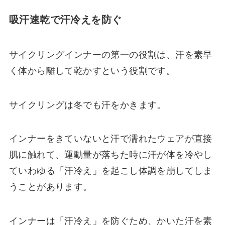
吸汗速乾で汗冷えを防ぐ
サイクリングインナーの第一の役割は、汗を素早
く体から離して乾かすという役割です。
サイクリングは冬でも汗をかきます。
インナーをきていないと汗で濡れたウェアが直接
肌に触れて、運動量が落ちた時に汗が体を冷やし
ていわゆる「汗冷え」を起こし体調を崩してしま
うことがあります。
インナーは「汗冷え」を防ぐため、かいた汗を素