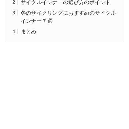
サイクルインナーの選び方のポイント
冬のサイクリングにおすすめのサイクル
インナー７選
まとめ