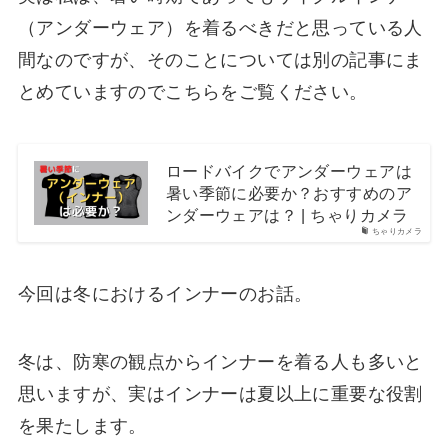
（アンダーウェア）を着るべきだと思っている人
間なのですが、そのことについては別の記事にま
とめていますのでこちらをご覧ください。
ロードバイクでアンダーウェアは
暑い季節に必要か？おすすめのア
ンダーウェアは？ | ちゃりカメラ
ちゃりカメラ
今回は冬におけるインナーのお話。
冬は、防寒の観点からインナーを着る人も多いと
思いますが、実はインナーは夏以上に重要な役割
を果たします。