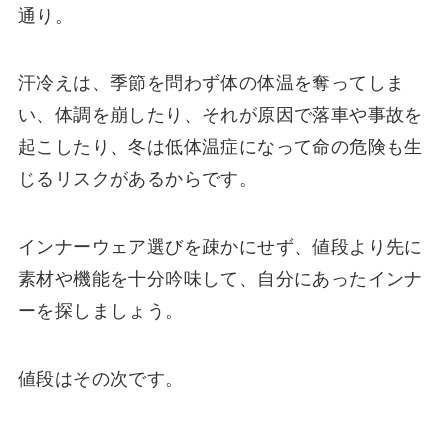
通り。
汗冷えは、季節を問わず体の体温を奪ってしま
い、体調を崩したり、それが原因で落車や事故を
起こしたり、冬は低体温症になって命の危険も生
じるリスクがあるからです。
インナーウェア選びを疎かにせず、値段より先に
素材や機能を十分吟味して、自分にあったインナ
ーを探しましょう。
値段はその次です。