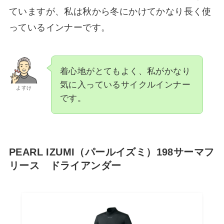
ていますが、私は秋から冬にかけてかなり長く使
っているインナーです。
着心地がとてもよく、私がかなり
気に入っているサイクルインナー
よすけ
です。
PEARL IZUMI（パールイズミ）198サーマフ
リース ドライアンダー