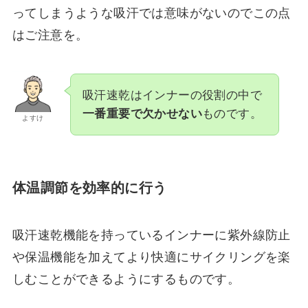
ってしまうような吸汗では意味がないのでこの点
はご注意を。
吸汗速乾はインナーの役割の中で
一番重要で欠かせない
ものです。
よすけ
体温調節を効率的に行う
吸汗速乾機能を持っているインナーに紫外線防止
や保温機能を加えてより快適にサイクリングを楽
しむことができるようにするものです。