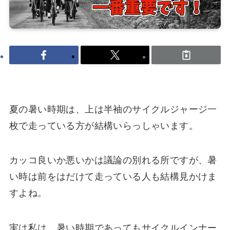
夏の暑い時期は、上は半袖のサイクルジャージ一
枚で走っている方が結構いらっしゃいます。
カッコ良いか悪いかは議論の別れる所ですが、暑
い時は前をはだけて走っている人も結構見かけま
すよね。
実は私は、暑い時期であってもサイクルインナー