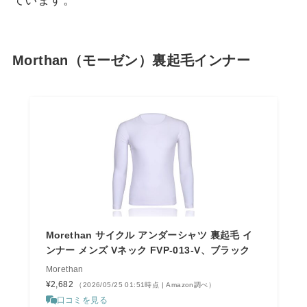
Morthan（モーゼン）裏起毛インナー
Morethan サイクル アンダーシャツ 裏起毛 イ
ンナー メンズ Vネック FVP-013-V、ブラック
Morethan
¥2,682
（2026/05/25 01:51時点 | Amazon調べ）
口コミを見る