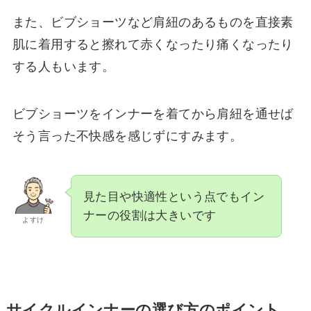
また、ビブショーツなど肩紐のあるものを直接素
肌に着用すると擦れて赤くなったり痛くなったり
する人もいます。
ビブショーツをインナーを着てから肩紐を通せば
そう言った不快感を感じずにすみます。
見た目や快適性という点でもイン
ナーの役割は大きいです
よすけ
サイクルインナーの選び方のポイント