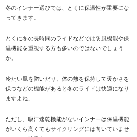
冬のインナー選びでは、とくに保温性が重要にな
ってきます。
とくに冬の長時間のライドなどでは防風機能や保
温機能を重視する方も多いのではないでしょう
か。
冷たい風を防いだり、体の熱を保持して暖かさを
保つなどの機能があると冬のライドは快適になり
ますよね。
ただし、吸汗速乾機能がないインナーは保温機能
がいくら高くてもサイクリングには向いていませ