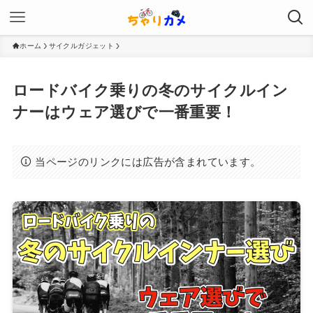
ホーム
サイクルガジェット
ロードバイク乗りの冬のサイクルイン
ナーはウェア選びで一番重要！
当ページのリンクには広告が含まれています。