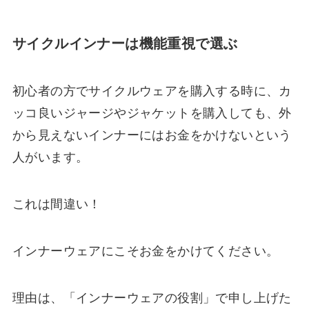
サイクルインナーは機能重視で選ぶ
初心者の方でサイクルウェアを購入する時に、カ
ッコ良いジャージやジャケットを購入しても、外
から見えないインナーにはお金をかけないという
人がいます。
これは間違い！
インナーウェアにこそお金をかけてください。
理由は、「インナーウェアの役割」で申し上げた