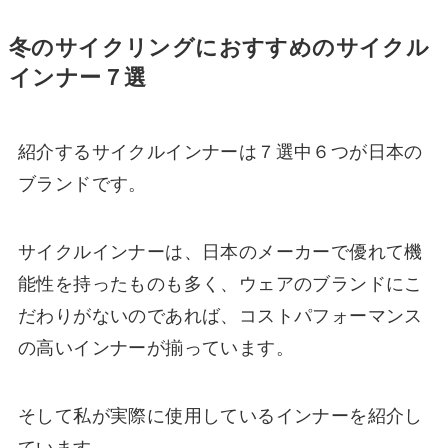
冬のサイクリングにおすすめのサイクル
インナー７選
紹介するサイクルインナーは７選中６つが日本の
ブランドです。
サイクルインナーは、日本のメーカーで優れて機
能性を持ったものも多く、ウェアのブランドにこ
だわりがないのであれば、コストパフォーマンス
の高いインナーが揃っています。
そして私が実際に使用しているインナーを紹介し
ています。