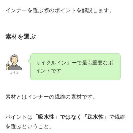
インナーを選ぶ際のポイントを解説します。
素材を選ぶ
サイクルインナーで最も重要なポ
イントです。
よすけ
素材とはインナーの繊維の素材です。
ポイントは
「吸水性」ではなく「疎水性」
で繊維
を選ぶということ。