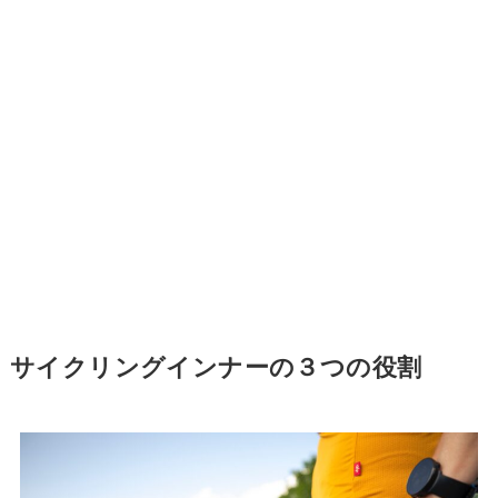
サイクリングインナーの３つの役割