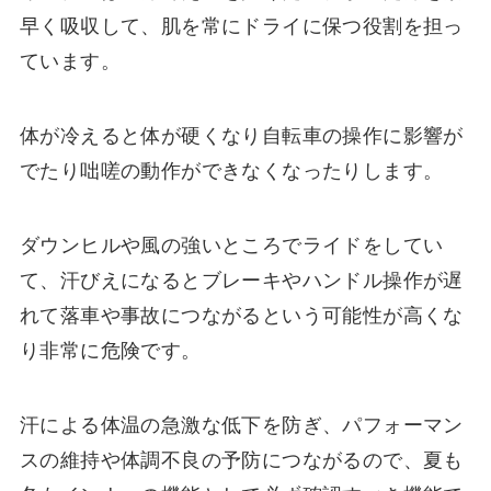
早く吸収して、肌を常にドライに保つ役割を担っ
ています。
体が冷えると体が硬くなり自転車の操作に影響が
でたり咄嗟の動作ができなくなったりします。
ダウンヒルや風の強いところでライドをしてい
て、汗びえになるとブレーキやハンドル操作が遅
れて落車や事故につながるという可能性が高くな
り非常に危険です。
汗による体温の急激な低下を防ぎ、パフォーマン
スの維持や体調不良の予防につながるので、夏も