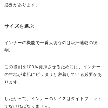
必要があります。
サイズを選ぶ
インナーの機能で一番大切なのは吸汗速乾の役
割。
この役割を100％発揮させるためには、インナー
の生地が素肌にピッタリと密着している必要があ
ります。
したがって、インナーのサイズはタイトフィット
でなければなりません。