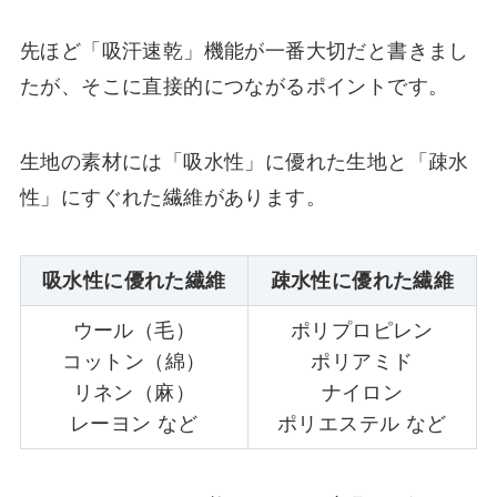
先ほど「吸汗速乾」機能が一番大切だと書きまし
たが、そこに直接的につながるポイントです。
生地の素材には「吸水性」に優れた生地と「疎水
性」にすぐれた繊維があります。
吸水性に優れた繊維
疎水性に優れた繊維
ウール（毛）
ポリプロピレン
コットン（綿）
ポリアミド
リネン（麻）
ナイロン
レーヨン など
ポリエステル など