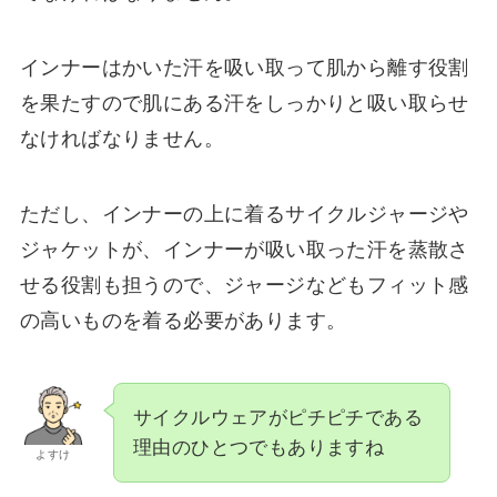
インナーはかいた汗を吸い取って肌から離す役割
を果たすので肌にある汗をしっかりと吸い取らせ
なければなりません。
ただし、インナーの上に着るサイクルジャージや
ジャケットが、インナーが吸い取った汗を蒸散さ
せる役割も担うので、ジャージなどもフィット感
の高いものを着る必要があります。
サイクルウェアがピチピチである
理由のひとつでもありますね
よすけ