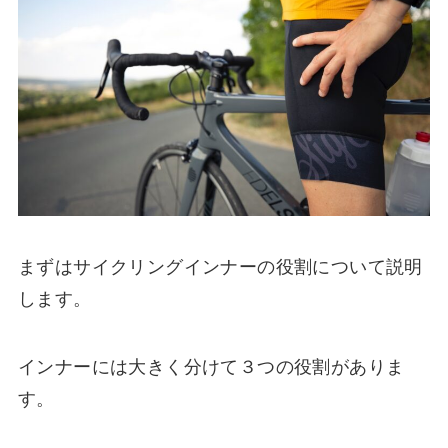
まずはサイクリングインナーの役割について説明
します。
インナーには大きく分けて３つの役割がありま
す。