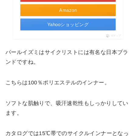
Amazon
Yahooショッピング
ポチップ
パールイズミはサイクリストには有名な日本ブラ
ンドですね。
こちらは100％ポリエステルのインナー。
ソフトな肌触りで、吸汗速乾性もしっかりしてい
ます。
カタログでは15℃帯でのサイクルインナーとなっ