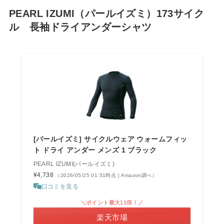
PEARL IZUMI（パールイズミ）173サイク
ル 長袖ドライアンダーシャツ
[パールイズミ] サイクルウェア ウォームフィッ
ト ドライ アンダー メンズ 1 ブラック
PEARL IZUMI(パールイズミ)
¥4,738
（2026/05/25 01:51時点 | Amazon調べ）
口コミを見る
＼ポイント最大11倍！／
楽天市場