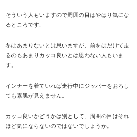
そういう人もいますので周囲の目はやはり気にな
るところです。
冬はあまりないとは思いますが、前をはだけて走
るのもあまりカッコ良いとは思わない人もいま
す。
インナーを着ていれば走行中にジッパーをおろし
ても素肌が見えません。
カッコ良いかどうかは別として、周囲の目はそれ
ほど気にならないのではないでしょうか。