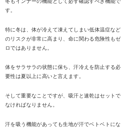
冬もインナーの機能として必ず確認すべき機能で
す。
特に冬は、体が冷えて凍えてしまい低体温症など
のリスクが非常に高まり、命に関わる危険性もゼ
ロではありません。
体をサラサラの状態に保ち、汗冷えを防止する必
要性は夏以上に高いと言えます。
そして重要なことですが、吸汗と速乾はセットで
なければなりません。
汗を吸う機能があっても生地が汗でベトベトにな