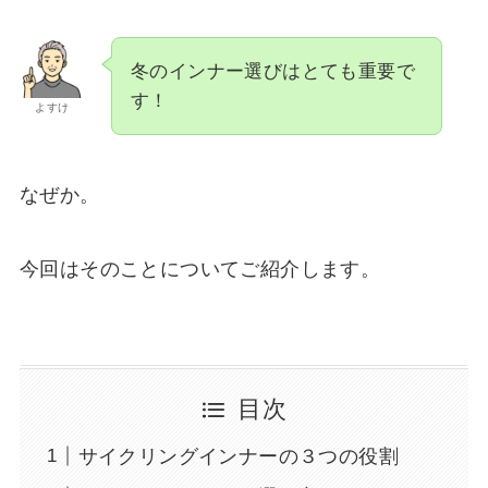
冬のインナー選びはとても重要で
す！
よすけ
なぜか。
今回はそのことについてご紹介します。
目次
サイクリングインナーの３つの役割