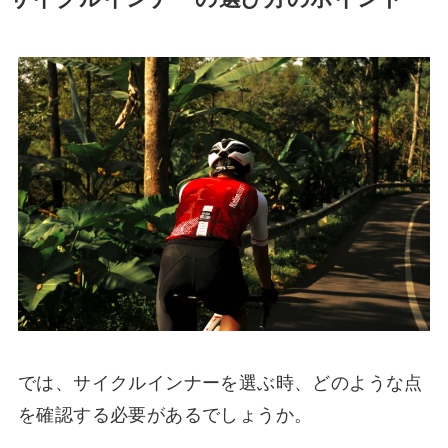
では、サイクルインナーを選ぶ時、どのような点
を確認する必要があるでしょうか。