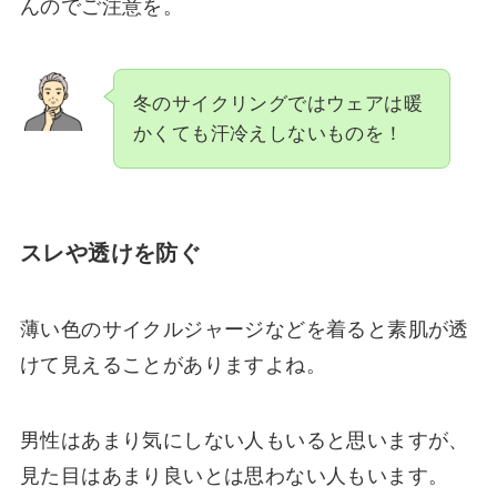
んのでご注意を。
冬のサイクリングではウェアは暖
かくても汗冷えしないものを！
スレや透けを防ぐ
薄い色のサイクルジャージなどを着ると素肌が透
けて見えることがありますよね。
男性はあまり気にしない人もいると思いますが、
見た目はあまり良いとは思わない人もいます。