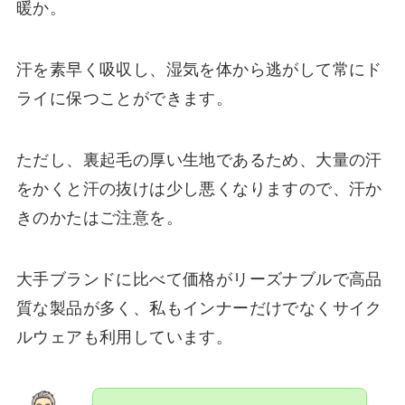
暖か。
汗を素早く吸収し、湿気を体から逃がして常にド
ライに保つことができます。
ただし、裏起毛の厚い生地であるため、大量の汗
をかくと汗の抜けは少し悪くなりますので、汗か
きのかたはご注意を。
大手ブランドに比べて価格がリーズナブルで高品
質な製品が多く、私もインナーだけでなくサイク
ルウェアも利用しています。