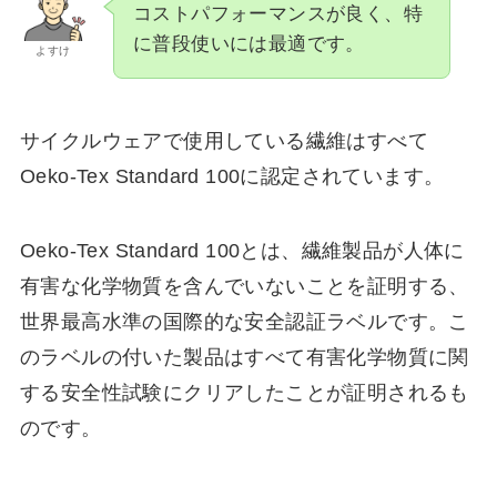
コストパフォーマンスが良く、特
に普段使いには最適です。
よすけ
サイクルウェアで使用している繊維はすべて
Oeko-Tex Standard 100に認定されています。
Oeko-Tex Standard 100とは、繊維製品が人体に
有害な化学物質を含んでいないことを証明する、
世界最高水準の国際的な安全認証ラベルです。こ
のラベルの付いた製品はすべて有害化学物質に関
する安全性試験にクリアしたことが証明されるも
のです。