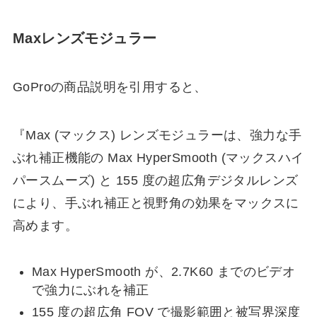
Maxレンズモジュラー
GoProの商品説明を引用すると、
『Max (マックス) レンズモジュラーは、強力な手
ぶれ補正機能の Max HyperSmooth (マックスハイ
パースムーズ) と 155 度の超広角デジタルレンズ
により、手ぶれ補正と視野角の効果をマックスに
高めます。
Max HyperSmooth が、2.7K60 までのビデオ
で強力にぶれを補正
155 度の超広角 FOV で撮影範囲と被写界深度