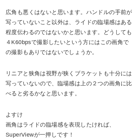
広角も悪くはないと思います。ハンドルの手前が
写っていないこと以外は、ライドの臨場感はある
程度伝わるのではないかと思います。どうしても
４K60bpsで撮影したいという方にはこの画角で
の撮影もありではないでしょうか。
リニアと狭角は視野が狭くブラケットも十分には
写っていないので、臨場感は上の２つの画角に比
べると劣るかなと思います。
よすけ
画角はライドの臨場感を表現したければ、
SuperViewが一押しです！