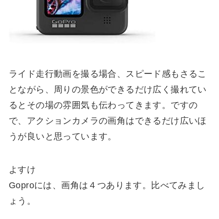
ライド走行動画を撮る場合、スピード感もさるこ
とながら、周りの景色ができるだけ広く撮れてい
るとその場の雰囲気も伝わってきます。ですの
で、アクションカメラの画角はできるだけ広いほ
うが良いと思っています。
よすけ
Goproには、画角は４つあります。比べてみまし
ょう。