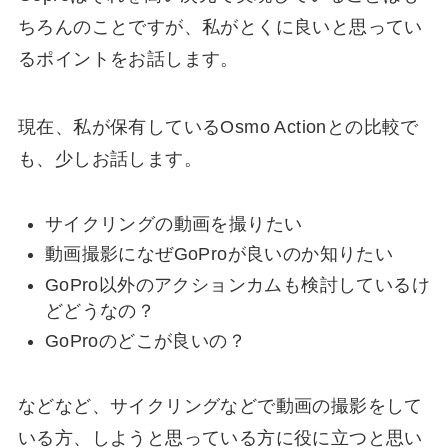
ちろんのことですが、私がとくに良いと思ってい
るポイントをお話します。
現在、私が保有しているOsmo Actionとの比較で
も、少しお話します。
サイクリングの動画を撮りたい
動画撮影になぜGoProが良いのか知りたい
GoPro以外のアクションカムも検討しているけ
どどうなの？
GoProのどこが良いの？
などなど、サイクリングなどで動画の撮影をして
いる方、しようと思っている方に役に立つと思い