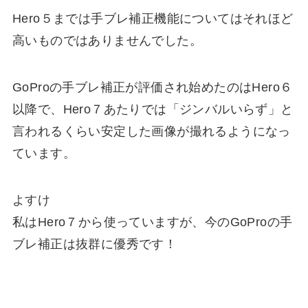
Hero５までは手ブレ補正機能についてはそれほど
高いものではありませんでした。
GoProの手ブレ補正が評価され始めたのはHero６
以降で、Hero７あたりでは「
ジンバルいらず」と
言われるくらい安定した画像が撮れるようになっ
ています
。
よすけ
私はHero７から使っていますが、今のGoProの手
ブレ補正は抜群に優秀です！