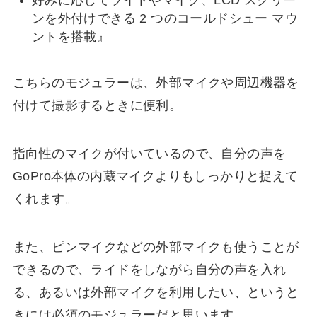
好みに応じてライトやマイク、LCD スクリー
ンを外付けできる 2 つのコールドシュー マウ
ントを搭載』
こちらのモジュラーは、外部マイクや周辺機器を
付けて撮影するときに便利。
指向性のマイクが付いているので、自分の声を
GoPro本体の内蔵マイクよりもしっかりと捉えて
くれます。
また、ピンマイクなどの外部マイクも使うことが
できるので、ライドをしながら自分の声を入れ
る、あるいは外部マイクを利用したい、というと
きには必須のモジュラーだと思います。