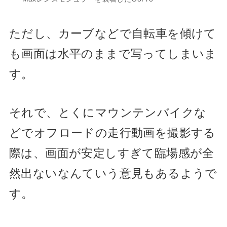
ただし、カーブなどで自転車を傾けて
も画面は水平のままで写ってしまいま
す。
それで、
とくにマウンテンバイクな
どでオフロードの走行動画を撮影する
際は、画面が安定しすぎて臨場感が全
然出ないなんていう意見もあるようで
す。