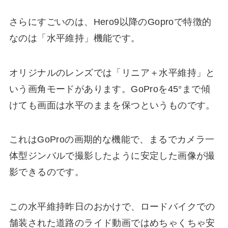
さらにすごいのは、Hero9以降のGoproで特徴的
なのは「水平維持」機能です。
オリジナルのレンズでは「リニア＋水平維持」と
いう画角モードがあります。
GoProを45°まで傾
けても画面は水平のままを保つ
というものです。
これはGoProの画期的な機能で、まるでカメラ一
体型ジンバルで撮影したように安定した画像が撮
影できるのです。
この水平維持昨日のおかけで、ロードバイクでの
舗装された道路のライド動画ではめちゃくちゃ安