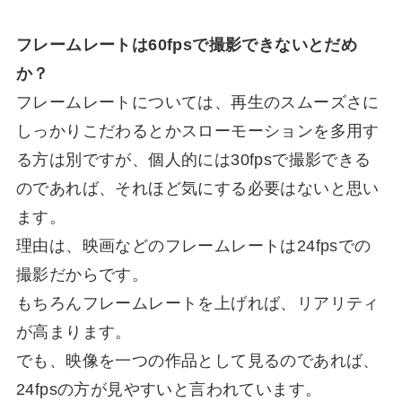
フレームレートは60fpsで撮影できないとだめ
か？
フレームレートについては、再生のスムーズさに
しっかりこだわるとかスローモーションを多用す
る方は別ですが、個人的には30fpsで撮影できる
のであれば、それほど気にする必要はないと思い
ます。
理由は、映画などのフレームレートは24fpsでの
撮影だからです。
もちろんフレームレートを上げれば、リアリティ
が高まります。
でも、映像を一つの作品として見るのであれば、
24fpsの方が見やすいと言われています。