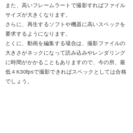
また、高いフレームラートで撮影すればファイル
サイズが大きくなります。
さらに、再生するソフトや機器に高いスペックを
要求するようになります。
とくに、動画を編集する場合は、撮影ファイルの
大きさがネックになって読み込みやレンダリング
に時間がかかることもありますので、今の所、最
低４K30fpsで撮影できればスペックとしては合格
でしょう。