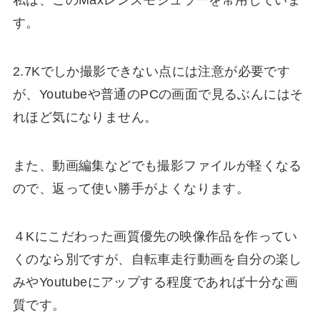
す。
2.7Kでしか撮影できない
点には注意が必要です
が、Youtubeや普通のPCの画面で見るぶんにはそ
れほど気になりません。
また、動画編集などでも撮影ファイルが軽くなる
ので、返って使い勝手がよくなります。
４Kにこだわった画質優先の映像作品を作ってい
くのなら別ですが、自転車走行動画を自分の楽し
みやYoutubeにアップする程度であれば十分な画
質です。