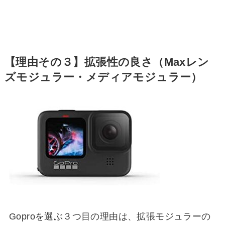
【理由その３】拡張性の良さ（Maxレン
ズモジュラー・メディアモジュラー）
Goproを選ぶ３つ目の理由は、拡張モジュラーの