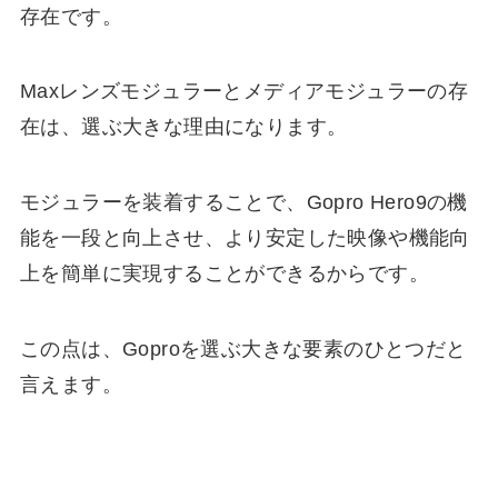
存在です。
Maxレンズモジュラーとメディアモジュラーの存
在は、選ぶ大きな理由になります。
モジュラーを装着することで、Gopro Hero9の機
能を一段と向上させ、より安定した映像や機能向
上を簡単に実現することができるからです。
この点は、Goproを選ぶ大きな要素のひとつだと
言えます。