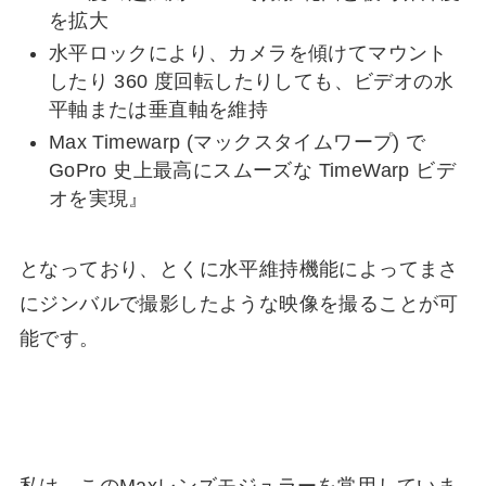
を拡大
水平ロックにより、カメラを傾けてマウント
したり 360 度回転したりしても、ビデオの水
平軸または垂直軸を維持
Max Timewarp (マックスタイムワープ) で
GoPro 史上最高にスムーズな TimeWarp ビデ
オを実現』
となっており、とくに水平維持機能によってまさ
にジンバルで撮影したような映像を撮ることが可
能です。
私は、このMaxレンズモジュラーを常用していま