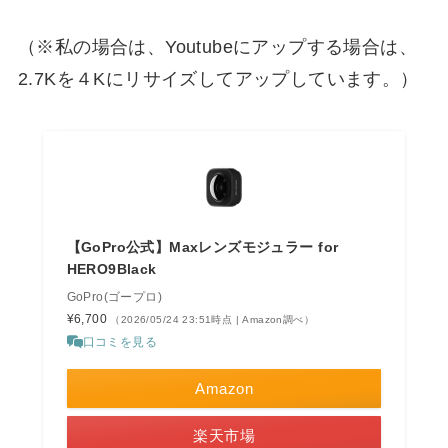
（※私の場合は、Youtubeにアップする場合は、
2.7Kを４Kにリサイズしてアップしています。）
【GoPro公式】Maxレンズモジュラー for
HERO9Black
GoPro(ゴープロ)
¥6,700
（2026/05/24 23:51時点 | Amazon調べ）
口コミを見る
Amazon
楽天市場