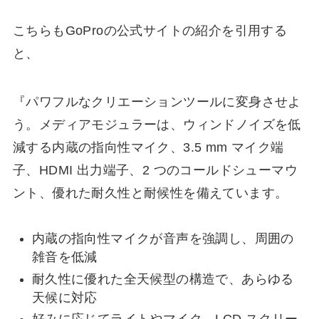
こちらもGoProの公式サイトの紹介を引用する
と、
『パワフルなクリエーションツールに変身させよ
う。メディアモジュラーは、ウィンドノイズを低
減する内蔵の指向性マイク、3.5 mm マイク端
子、HDMI 出力端子、2 つのコールドシューマウ
ント、優れた耐久性と耐候性を備えています。
内蔵の指向性マイクが音声を強調し、周囲の
雑音を低減
耐久性に優れた全天候型の構造で、あらゆる
天候に対応