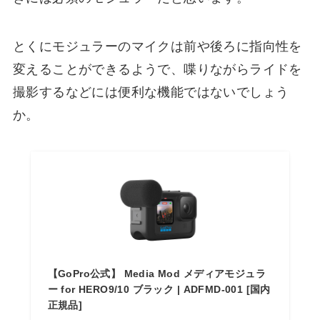
とくにモジュラーのマイクは前や後ろに指向性を
変えることができるようで、喋りながらライドを
撮影するなどには便利な機能ではないでしょう
か。
【GoPro公式】 Media Mod メディアモジュラ
ー for HERO9/10 ブラック | ADFMD-001 [国内
正規品]