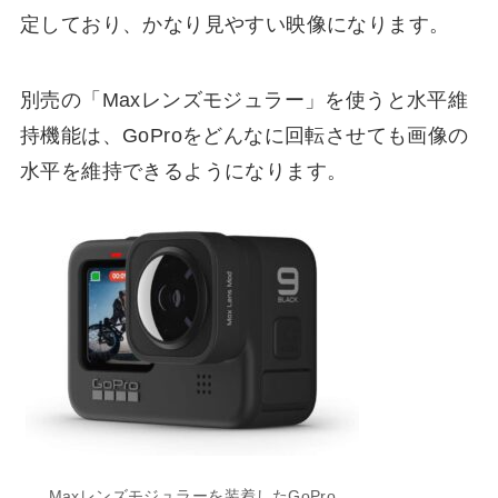
定しており、かなり見やすい映像になります。
別売の「Maxレンズモジュラー」を使うと水平維
持機能は、GoProをどんなに回転させても画像の
水平を維持できるようになります。
Maxレンズモジュラーを装着したGoPro