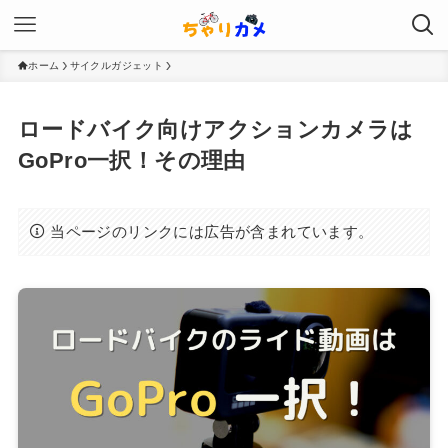
ホーム
サイクルガジェット
ロードバイク向けアクションカメラは
GoPro一択！その理由
当ページのリンクには広告が含まれています。