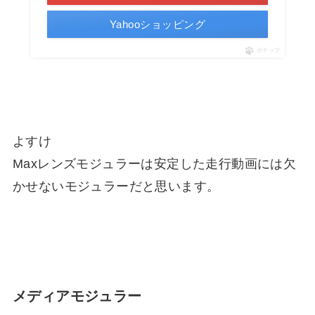
Yahooショッピング
ポチップ
よすけ
Maxレンズモジュラーは安定した走行動画には欠
かせないモジュラーだと思います。
メディアモジュラー