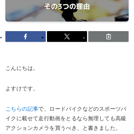
こんにちは。
よすけです。
こちらの記事
で、ロードバイクなどのスポーツバ
イクに載せて走行動画をとるなら
無理しても高級
アクションカメラを買うべき
、と書きました。