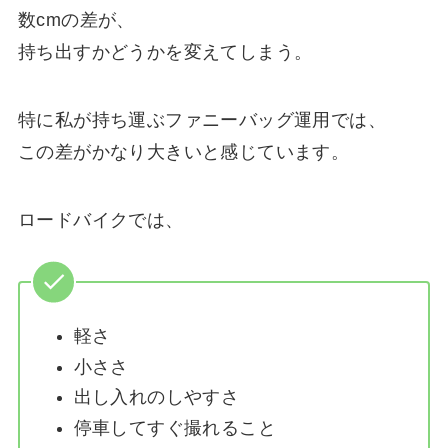
数cmの差が、
持ち出すかどうかを変えてしまう。
特に私が持ち運ぶファニーバッグ運用では、
この差がかなり大きいと感じています。
ロードバイクでは、
軽さ
小ささ
出し入れのしやすさ
停車してすぐ撮れること