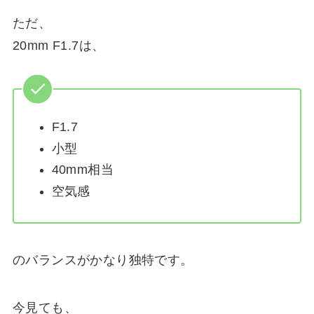
ただ、
20mm F1.7は、
F1.7
小型
40mm相当
空気感
のバランスがかなり独特です。
今見ても、