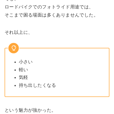
ロードバイクでのフォトライド用途では、
そこまで困る場面は多くありませんでした。
それ以上に、
小さい
軽い
気軽
持ち出したくなる
という魅力が強かった。