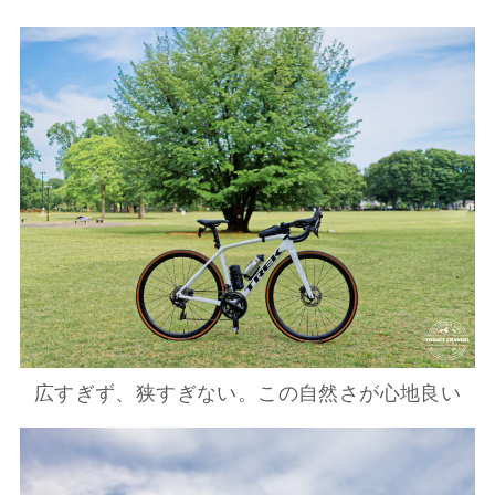
広すぎず、狭すぎない。この自然さが心地良い