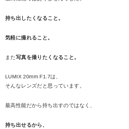
持ち出したくなること。
気軽に撮れること。
また
写真を撮りたくなること。
LUMIX 20mm F1.7は、
そんなレンズだと思っています。
最高性能だから持ち出すのではなく、
持ち出せるから、