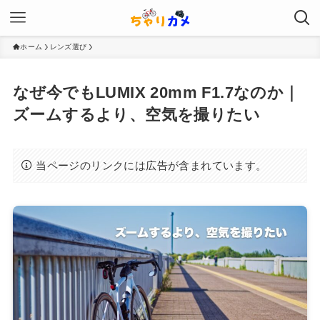
ホーム
レンズ選び
なぜ今でもLUMIX 20mm F1.7なのか｜
ズームするより、空気を撮りたい
当ページのリンクには広告が含まれています。