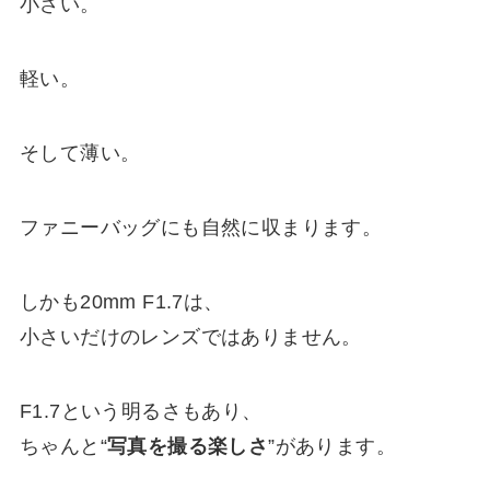
小さい。
軽い。
そして薄い。
ファニーバッグにも自然に収まります。
しかも20mm F1.7は、
小さいだけのレンズではありません。
F1.7という明るさもあり、
ちゃんと“
写真を撮る楽しさ
”があります。