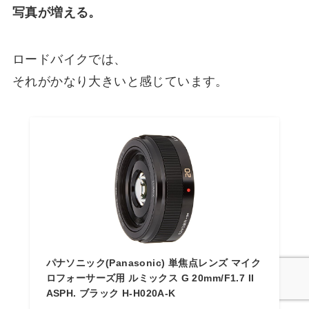
写真が増える。
ロードバイクでは、
それがかなり大きいと感じています。
パナソニック(Panasonic) 単焦点レンズ マイク
ロフォーサーズ用 ルミックス G 20mm/F1.7 II
ASPH. ブラック H-H020A-K