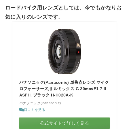
ロードバイク用レンズとしては、今でもかなりお
気に入りのレンズです。
パナソニック(Panasonic) 単焦点レンズ マイク
ロフォーサーズ用 ルミックス G 20mm/F1.7 II
ASPH. ブラック H-H020A-K
パナソニック(Panasonic)
口コミを見る
公式サイトで詳しく見る