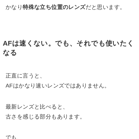
かなり
特殊な立ち位置のレンズ
だと思います。
AFは速くない。でも、それでも使いたく
なる
正直に言うと、
AFはかなり速いレンズではありません。
最新レンズと比べると、
古さを感じる部分もあります。
でも、