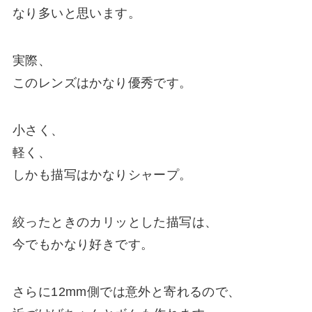
なり多いと思います。
実際、
このレンズはかなり優秀です。
小さく、
軽く、
しかも描写はかなりシャープ。
絞ったときのカリッとした描写は、
今でもかなり好きです。
さらに12mm側では意外と寄れるので、