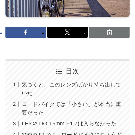
目次
気づくと、このレンズばかり持ち出して
いた
ロードバイクでは「小さい」が本当に重
要だった
LEICA DG 15mm F1.7は入らなかった
20mm F1.7は、ロードバイクにちょうど