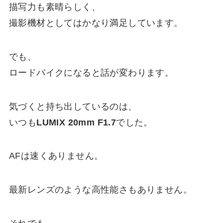
描写力も素晴らしく、
撮影機材としてはかなり満足しています。
でも、
ロードバイクになると話が変わります。
気づくと持ち出しているのは、
いつも
LUMIX 20mm F1.7
でした。
AFは速くありません。
最新レンズのような高性能さもありません。