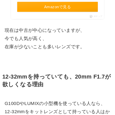
Amazonで見る
ポチップ
現在は中古が中心になっていますが、
今でも人気が高く、
在庫が少ないことも多いレンズです。
12-32mmを持っていても、20mm F1.7が
欲しくなる理由
G100DやLUMIXの小型機を使っている人なら、
12-32mmをキットレンズとして持っている人はか