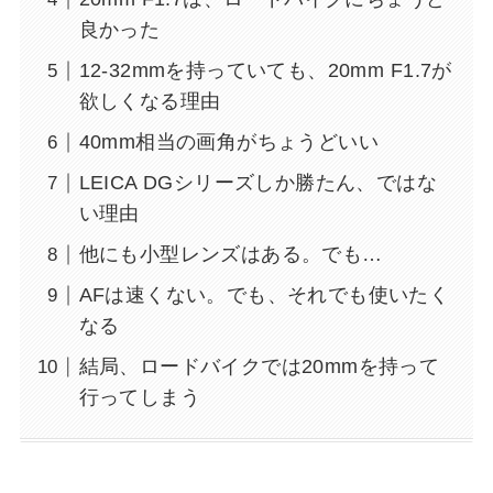
良かった
12-32mmを持っていても、20mm F1.7が
欲しくなる理由
40mm相当の画角がちょうどいい
LEICA DGシリーズしか勝たん、ではな
い理由
他にも小型レンズはある。でも…
AFは速くない。でも、それでも使いたく
なる
結局、ロードバイクでは20mmを持って
行ってしまう