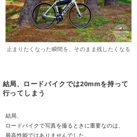
止まりたくなった瞬間を、そのまま残したくなる
結局、ロードバイクでは20mmを持って
行ってしまう
結局、
ロードバイクで写真を撮るときに重要なのは、
最高性能ではありませんでした。