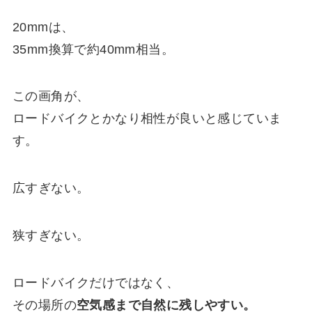
20mmは、
35mm換算で約40mm相当。
この画角が、
ロードバイクとかなり相性が良いと感じていま
す。
広すぎない。
狭すぎない。
ロードバイクだけではなく、
その場所の
空気感まで自然に残しやすい。