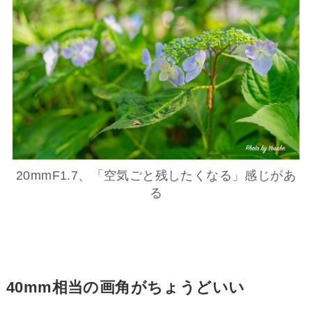
20mmF1.7、「空気ごと残したくなる」感じがあ
る
40mm相当の画角がちょうどいい