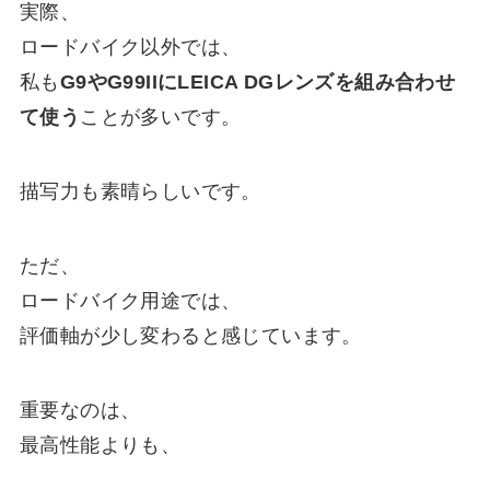
実際、
ロードバイク以外では、
私も
G9やG99IIにLEICA DGレンズを組み合わせ
て使う
ことが多いです。
描写力も素晴らしいです。
ただ、
ロードバイク用途では、
評価軸が少し変わると感じています。
重要なのは、
最高性能よりも、