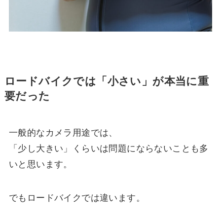
ロードバイクでは「小さい」が本当に重
要だった
一般的なカメラ用途では、
「少し大きい」くらいは問題にならないことも多
いと思います。
でもロードバイクでは違います。