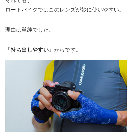
それでも、
ロードバイクではこのレンズが妙に使いやすい。
理由は単純でした。
「持ち出しやすい」
からです。