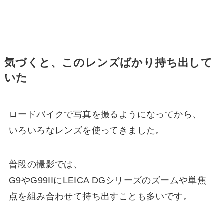
気づくと、このレンズばかり持ち出して
いた
ロードバイクで写真を撮るようになってから、
いろいろなレンズを使ってきました。
普段の撮影では、
G9やG99IIにLEICA DGシリーズのズームや単焦
点を組み合わせて持ち出すことも多いです。