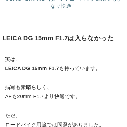
なり快適
！
LEICA DG 15mm F1.7は入らなかった
実は、
LEICA DG 15mm F1.7
も持っています。
描写も素晴らしく、
AFも20mm F1.7より快適です。
ただ、
ロードバイク用途では問題がありました。