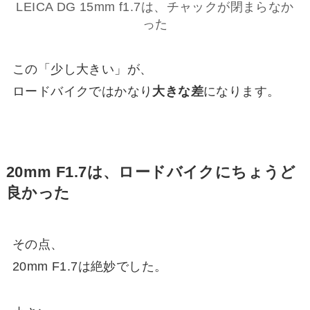
LEICA DG 15mm f1.7は、チャックが閉まらなか
った
この「少し大きい」が、
ロードバイクではかなり
大きな差
になります。
20mm F1.7は、ロードバイクにちょうど
良かった
その点、
20mm F1.7は絶妙でした。