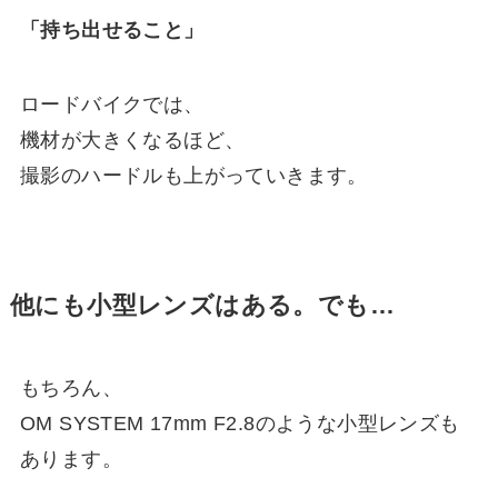
「持ち出せること」
ロードバイクでは、
機材が大きくなるほど、
撮影のハードルも上がっていきます。
他にも小型レンズはある。でも…
もちろん、
OM SYSTEM 17mm F2.8のような小型レンズも
あります。